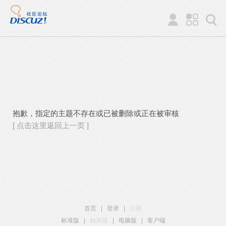
抱歉，指定的主题不存在或已被删除或正在被审核
[ 点击这里返回上一页 ]
首页
|
登录
|
注册
标准版
|
触屏版
|
电脑版
|
客户端